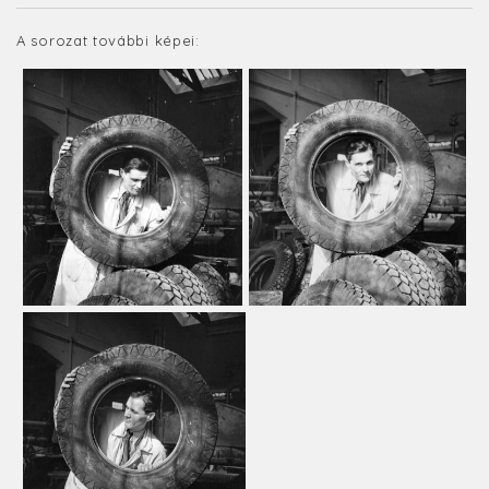
A sorozat további képei: