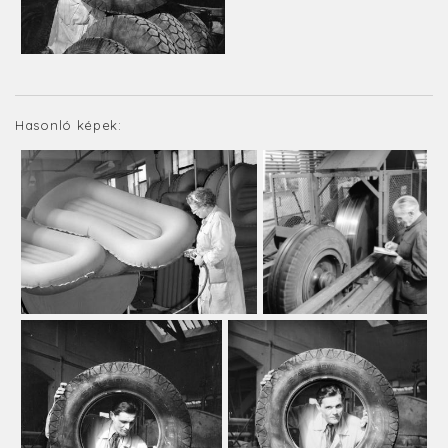
Hasonló képek: