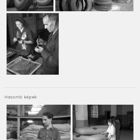
Hasonló képek: