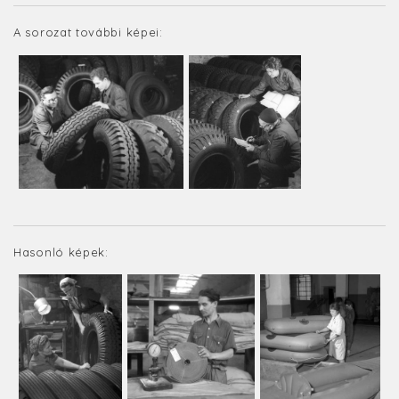
A sorozat további képei:
Hasonló képek: