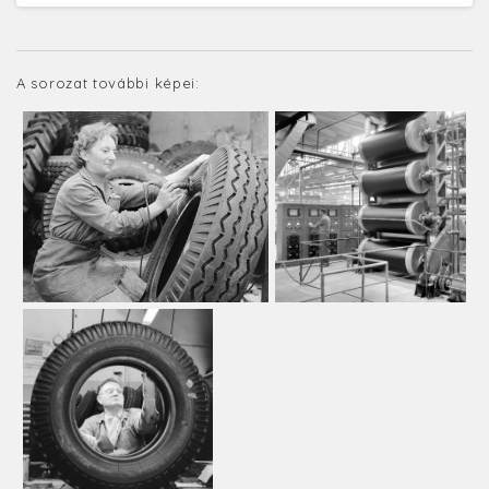
A sorozat további képei: