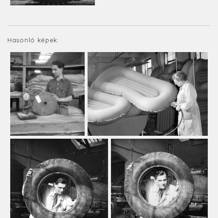
Hasonló képek: