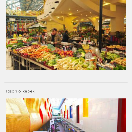
Hasonló képek: