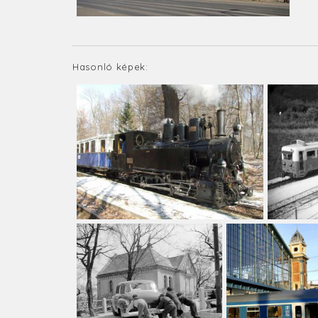
Hasonló képek: