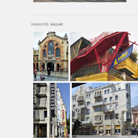
Hasonló képek: