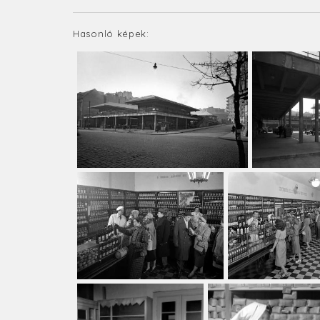
Hasonló képek: