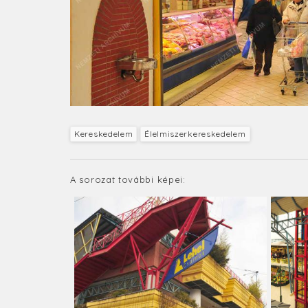
Kereskedelem
Élelmiszerkereskedelem
A sorozat további képei: