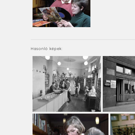
Hasonló képek: