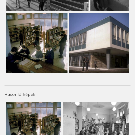
Hasonló képek: