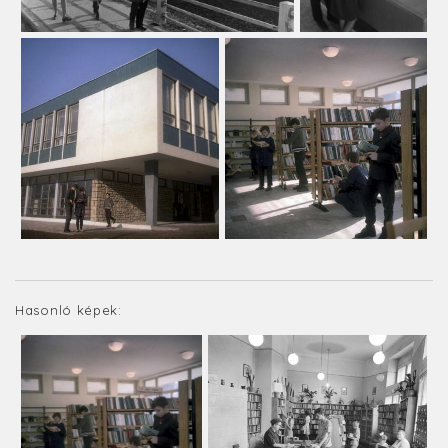
Hasonló képek: