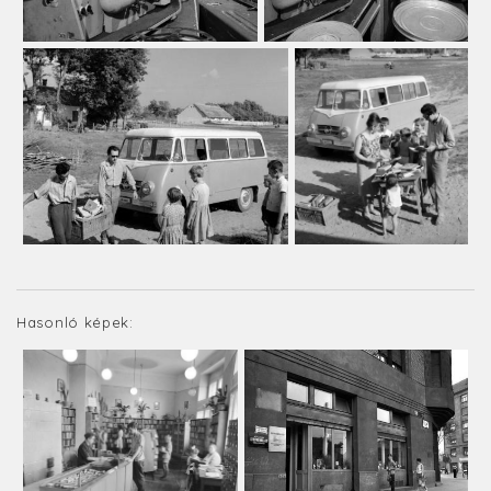
Hasonló képek: