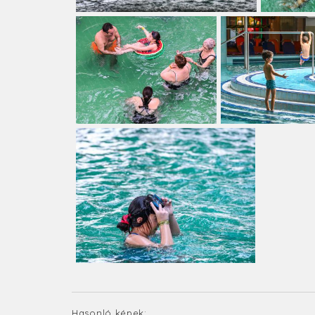
Hasonló képek: