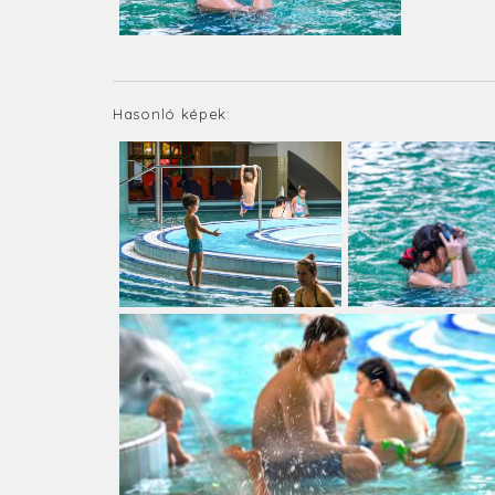
Hasonló képek: