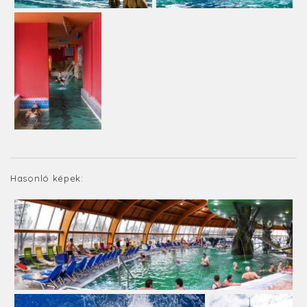
Hasonló képek: