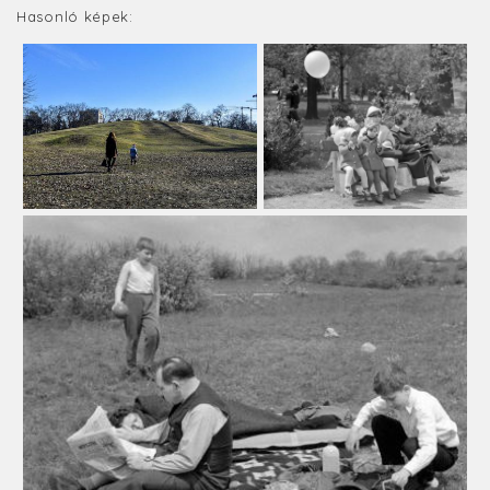
Hasonló képek: