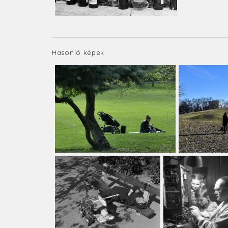
Hasonló képek: