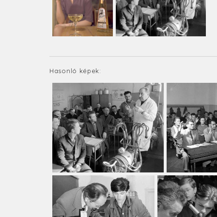
Hasonló képek: