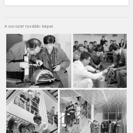
A sorozat további képei: