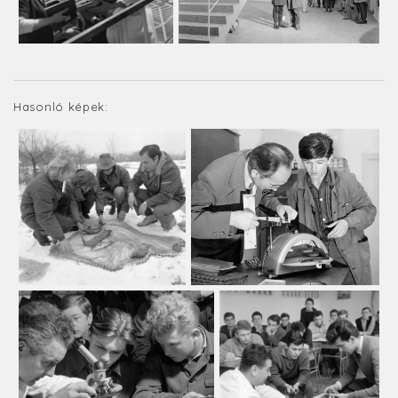
Hasonló képek: