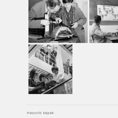
Hasonló képek: