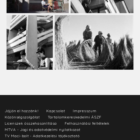
Jöjjön el hozzánk!
Kapcsolat
Impresszum
Közönségszolgálat
Tartalomkereskedelmi ÁSZF
Licenszek összehasonlítása
Felhasználási feltételek
MTVA - Jogi és adatvédelmi nyilatkozat
TV Maci-bolt - Adatkezelési tájékoztató