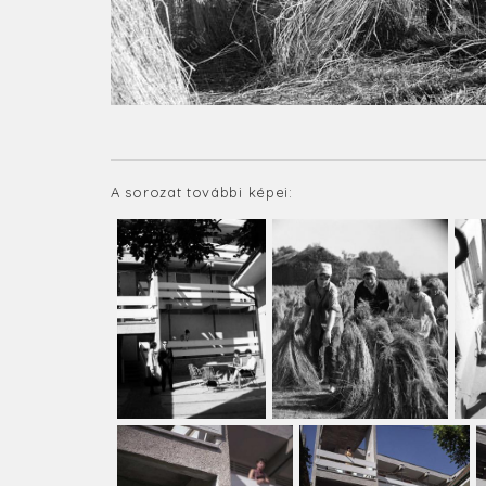
A sorozat további képei: