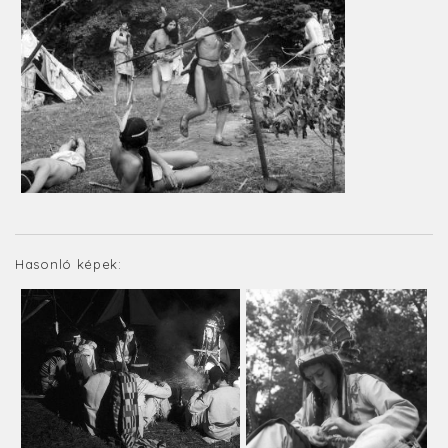
Hasonló képek: