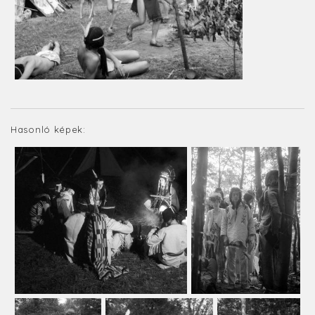
Hasonló képek: