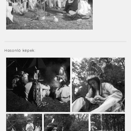
Hasonló képek: