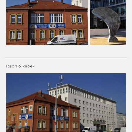
Hasonló képek: