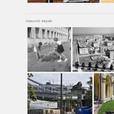
Hasonló képek: