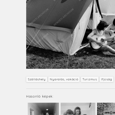
Szálláshely
Nyaralás, vakáció
Turizmus
Ifjúság
Hasonló képek: