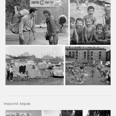
Hasonló képek: