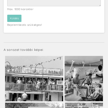
Max. 1000 karakter
Bejelentkezés szükséges!
A sorozat további képei: