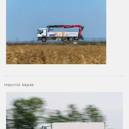
Hasonló képek: