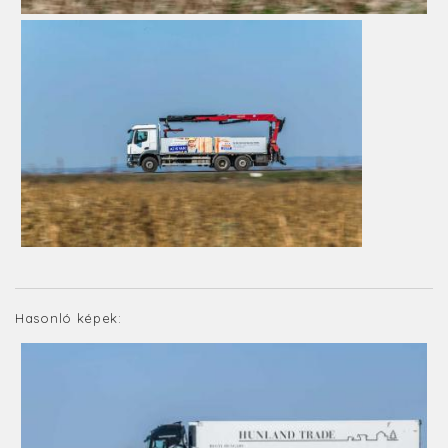
Hasonló képek: