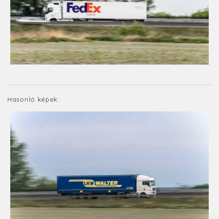
Hasonló képek: