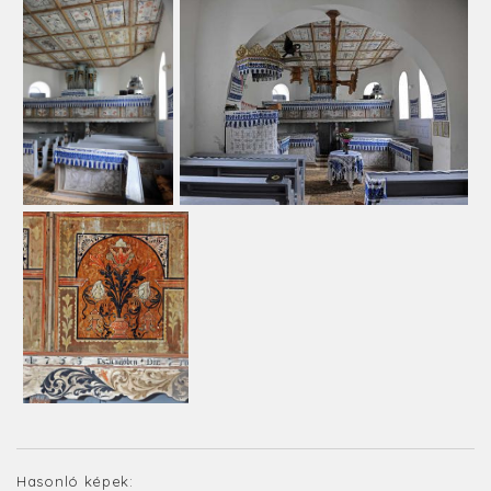
Hasonló képek: