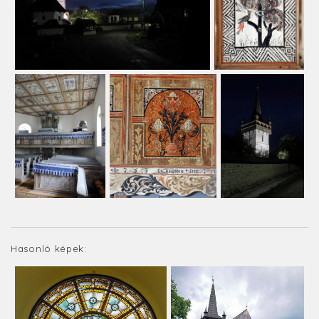
Hasonló képek: