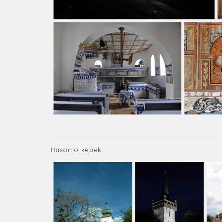
Hasonló képek: