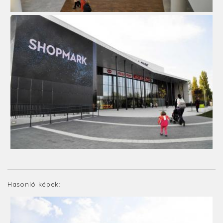
Hasonló képek: