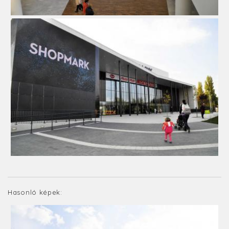
Hasonló képek: