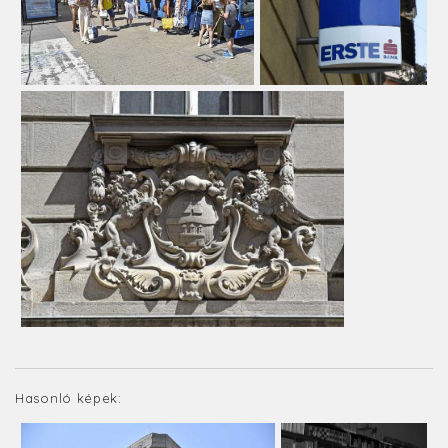
Hasonló képek: