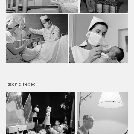
Hasonló képek: