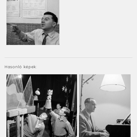
Hasonló képek: