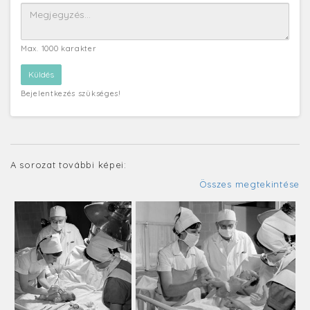
Max. 1000 karakter
Bejelentkezés szükséges!
A sorozat további képei:
Összes megtekintése