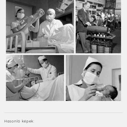
Hasonló képek: