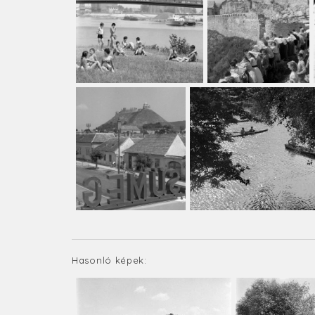
Hasonló képek: