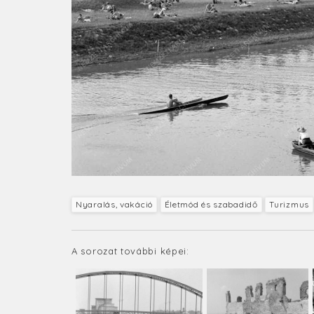
Nyaralás, vakáció
Életmód és szabadidő
Turizmus
A sorozat további képei: