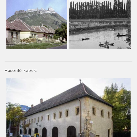
Hasonló képek: