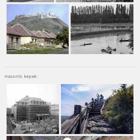
Hasonló képek: