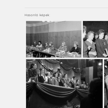
Hasonló képek: