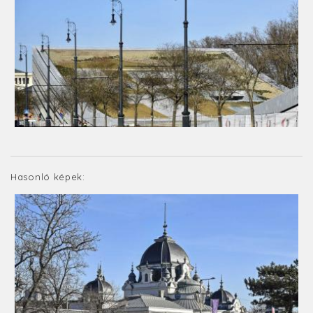
Hasonló képek: