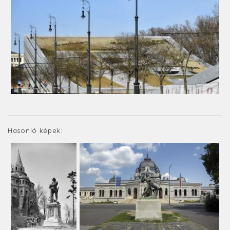
Hasonló képek: