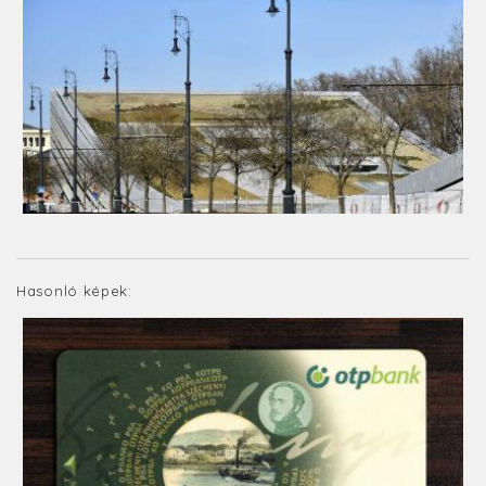
Hasonló képek: