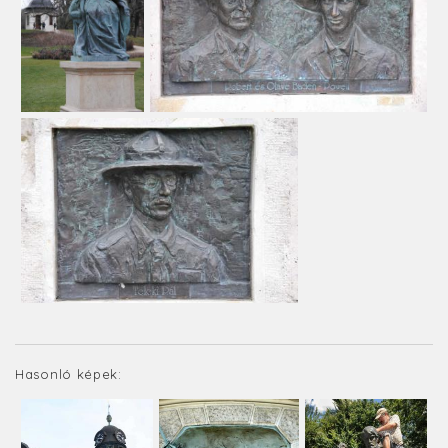
Hasonló képek: