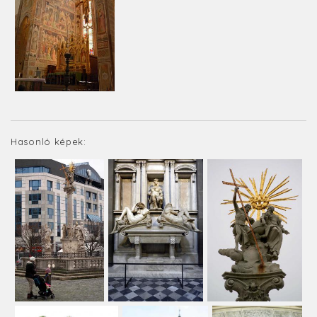
Hasonló képek: